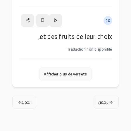
20
et des fruits de leur choix,
Traduction non disponible
Afficher plus de versets
الرحمن
الحديد