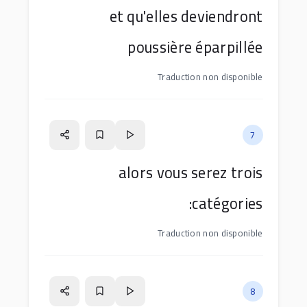
et qu'elles deviendront
poussière éparpillée
Traduction non disponible
7
alors vous serez trois
catégories:
Traduction non disponible
8