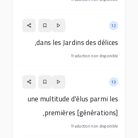
12
dans les Jardins des délices,
Traduction non disponible
13
une multitude d'élus parmi les
premières [générations],
Traduction non disponible