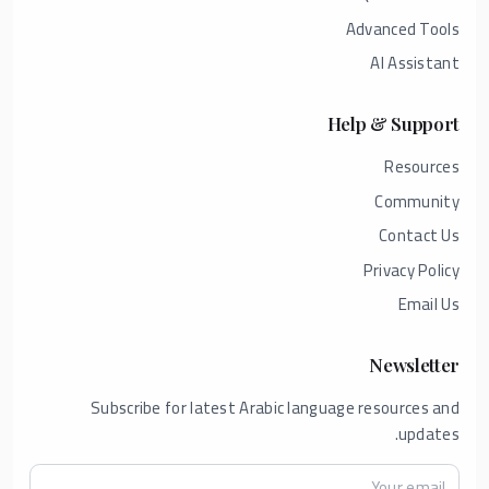
Advanced Tools
AI Assistant
Help & Support
Resources
Community
Contact Us
Privacy Policy
Email Us
Newsletter
Subscribe for latest Arabic language resources and
updates.