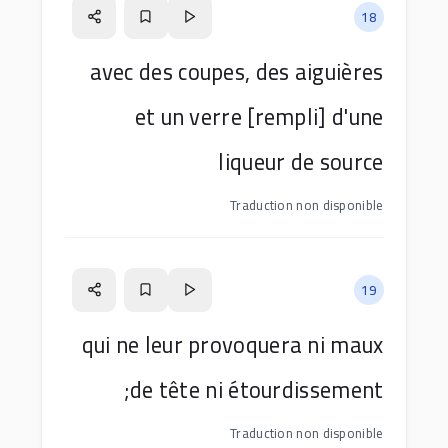
18
avec des coupes, des aiguières
et un verre [rempli] d'une
liqueur de source
Traduction non disponible
19
qui ne leur provoquera ni maux
de tête ni étourdissement;
Traduction non disponible