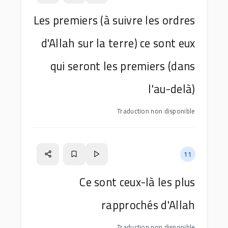
Les premiers (à suivre les ordres
d'Allah sur la terre) ce sont eux
qui seront les premiers (dans
l'au-delà)
Traduction non disponible
11
Ce sont ceux-là les plus
rapprochés d'Allah
Traduction non disponible