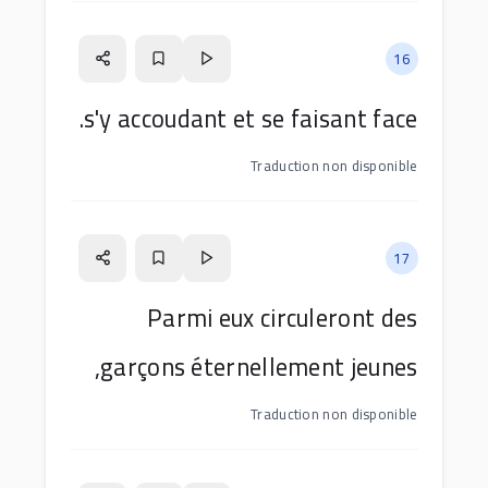
16
s'y accoudant et se faisant face.
Traduction non disponible
17
Parmi eux circuleront des
garçons éternellement jeunes,
Traduction non disponible