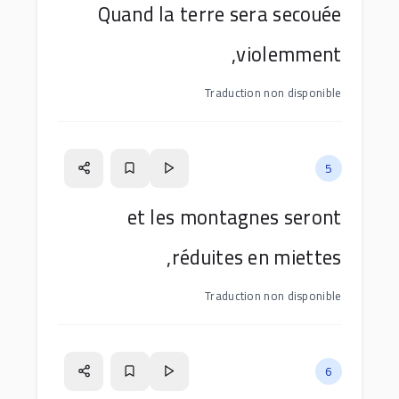
Quand la terre sera secouée
violemment,
Traduction non disponible
5
et les montagnes seront
réduites en miettes,
Traduction non disponible
6