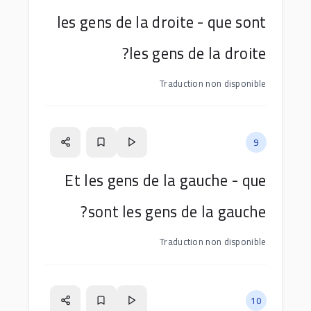
les gens de la droite - que sont
les gens de la droite?
Traduction non disponible
9
Et les gens de la gauche - que
sont les gens de la gauche?
Traduction non disponible
10