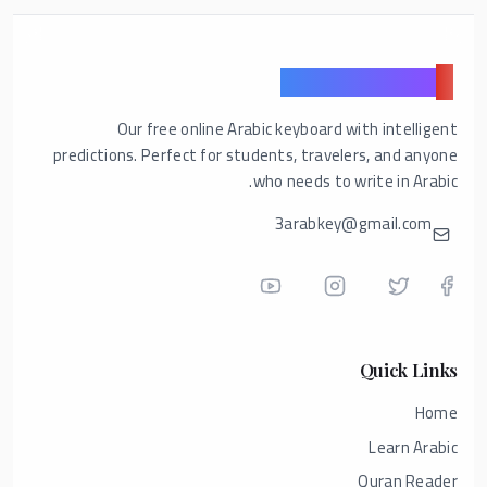
ع
Arabic Keyboard
Our free online Arabic keyboard with intelligent
predictions. Perfect for students, travelers, and anyone
who needs to write in Arabic.
3arabkey@gmail.com
Quick Links
Home
Learn Arabic
Quran Reader