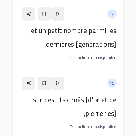
14
et un petit nombre parmi les
dernières [générations],
Traduction non disponible
15
sur des lits ornés [d'or et de
pierreries],
Traduction non disponible