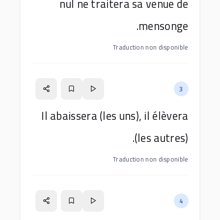
nul ne traitera sa venue de
mensonge.
Traduction non disponible
3
Il abaissera (les uns), il élèvera
(les autres).
Traduction non disponible
4