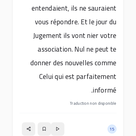
entendaient, ils ne sauraient
vous répondre. Et le jour du
Jugement ils vont nier votre
association. Nul ne peut te
donner des nouvelles comme
Celui qui est parfaitement
informé.
Traduction non disponible
15