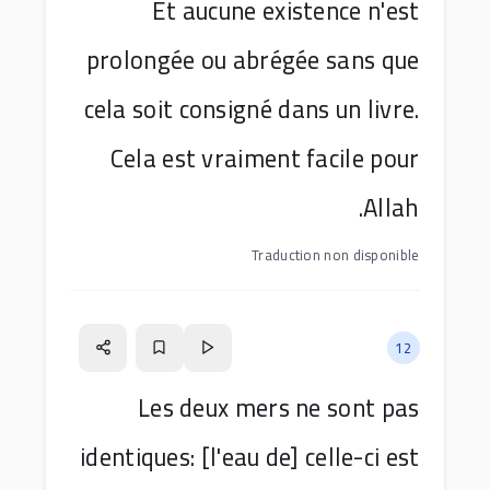
Et aucune existence n'est
prolongée ou abrégée sans que
cela soit consigné dans un livre.
Cela est vraiment facile pour
Allah.
Traduction non disponible
12
Les deux mers ne sont pas
identiques: [l'eau de] celle-ci est