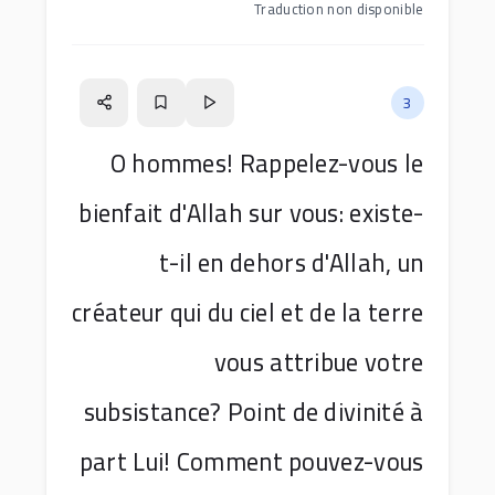
Traduction non disponible
3
O hommes! Rappelez-vous le
bienfait d'Allah sur vous: existe-
t-il en dehors d'Allah, un
créateur qui du ciel et de la terre
vous attribue votre
subsistance? Point de divinité à
part Lui! Comment pouvez-vous