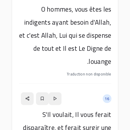
O hommes, vous êtes les
indigents ayant besoin d'Allah,
et c'est Allah, Lui qui se dispense
de tout et Il est Le Digne de
louange.
Traduction non disponible
16
S'Il voulait, Il vous ferait
disparaître, et ferait surgir une