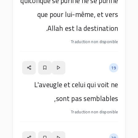
quiconque se purifie ne se purifie
que pour lui-même, et vers
Allah est la destination.
Traduction non disponible
19
L'aveugle et celui qui voit ne
sont pas semblables,
Traduction non disponible
20