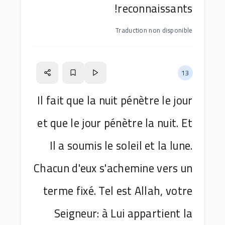
reconnaissants!
Traduction non disponible
13
Il fait que la nuit pénètre le jour
et que le jour pénètre la nuit. Et
Il a soumis le soleil et la lune.
Chacun d'eux s'achemine vers un
terme fixé. Tel est Allah, votre
Seigneur: à Lui appartient la