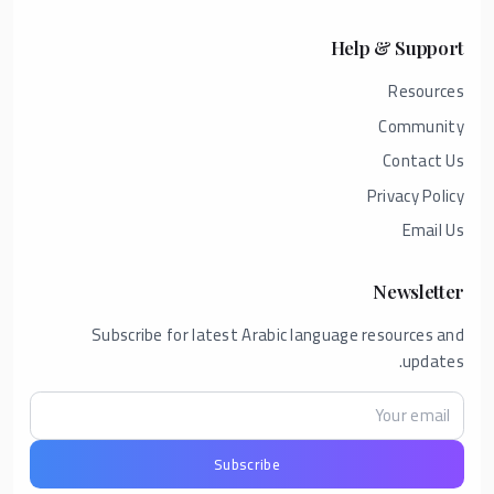
Help & Support
Resources
Community
Contact Us
Privacy Policy
Email Us
Newsletter
Subscribe for latest Arabic language resources and
updates.
Subscribe