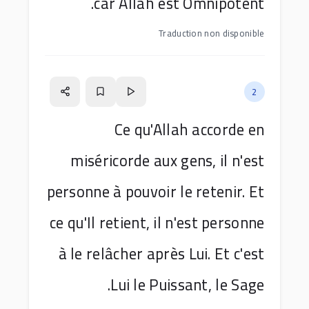
car Allah est Omnipotent.
Traduction non disponible
2
Ce qu'Allah accorde en
miséricorde aux gens, il n'est
personne à pouvoir le retenir. Et
ce qu'Il retient, il n'est personne
à le relâcher après Lui. Et c'est
Lui le Puissant, le Sage.