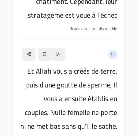
châtiment. Cependant, leur
stratagème est voué à l'échec.
Traduction non disponible
11
Et Allah vous a créés de terre,
puis d'une goutte de sperme, Il
vous a ensuite établis en
couples. Nulle femelle ne porte
ni ne met bas sans qu'Il le sache.