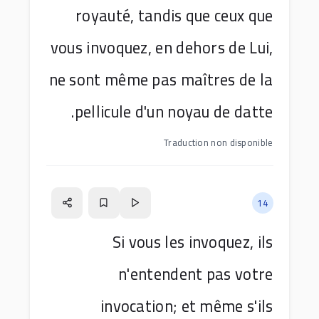
royauté, tandis que ceux que
vous invoquez, en dehors de Lui,
ne sont même pas maîtres de la
pellicule d'un noyau de datte.
Traduction non disponible
14
Si vous les invoquez, ils
n'entendent pas votre
invocation; et même s'ils