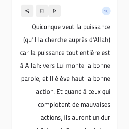
10
Quiconque veut la puissance
(qu'il la cherche auprès d'Allah)
car la puissance tout entière est
à Allah: vers Lui monte la bonne
parole, et Il élève haut la bonne
action. Et quand à ceux qui
complotent de mauvaises
actions, ils auront un dur