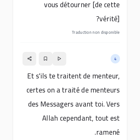
vous détourner [de cette
vérité]?
Traduction non disponible
4
Et s'ils te traitent de menteur,
certes on a traité de menteurs
des Messagers avant toi. Vers
Allah cependant, tout est
ramené.