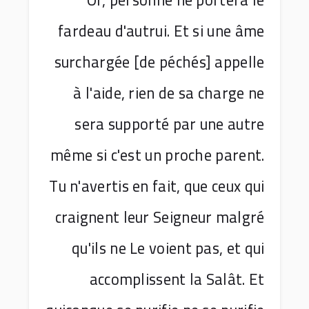
Or, personne ne portera le
fardeau d'autrui. Et si une âme
surchargée [de péchés] appelle
à l'aide, rien de sa charge ne
sera supporté par une autre
même si c'est un proche parent.
Tu n'avertis en fait, que ceux qui
craignent leur Seigneur malgré
qu'ils ne Le voient pas, et qui
accomplissent la Salât. Et