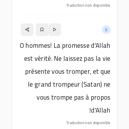
Traduction non disponible
5
O hommes! La promesse d'Allah
est vérité. Ne laissez pas la vie
présente vous tromper, et que
le grand trompeur (Satan) ne
vous trompe pas à propos
d'Allah!
Traduction non disponible