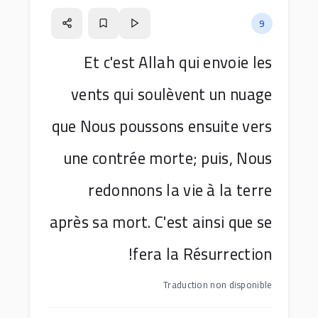
9
Et c'est Allah qui envoie les
vents qui soulèvent un nuage
que Nous poussons ensuite vers
une contrée morte; puis, Nous
redonnons la vie à la terre
après sa mort. C'est ainsi que se
fera la Résurrection!
Traduction non disponible