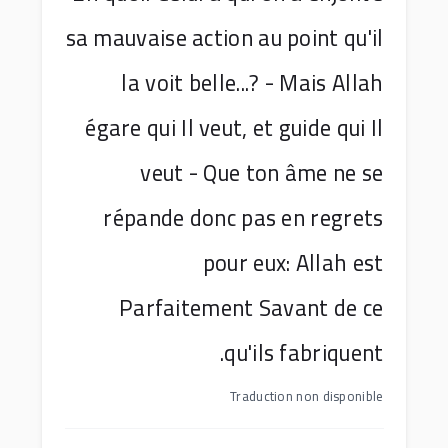
sa mauvaise action au point qu'il
la voit belle...? - Mais Allah
égare qui Il veut, et guide qui Il
veut - Que ton âme ne se
répande donc pas en regrets
pour eux: Allah est
Parfaitement Savant de ce
qu'ils fabriquent.
Traduction non disponible