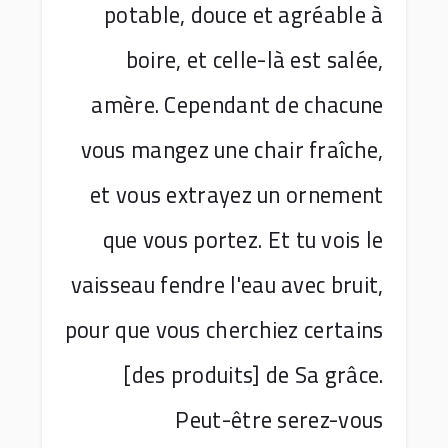
potable, douce et agréable à
boire, et celle-là est salée,
amère. Cependant de chacune
vous mangez une chair fraîche,
et vous extrayez un ornement
que vous portez. Et tu vois le
vaisseau fendre l'eau avec bruit,
pour que vous cherchiez certains
[des produits] de Sa grâce.
Peut-être serez-vous