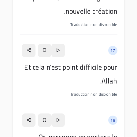
nouvelle création.
Traduction non disponible
17
Et cela n'est point difficile pour
Allah.
Traduction non disponible
18