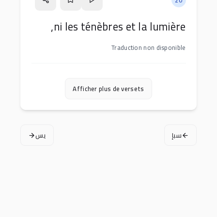
ni les ténèbres et la lumière,
Traduction non disponible
Afficher plus de versets
سبإ
يس