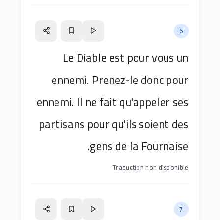
6
Le Diable est pour vous un
ennemi. Prenez-le donc pour
ennemi. Il ne fait qu'appeler ses
partisans pour qu'ils soient des
gens de la Fournaise.
Traduction non disponible
7