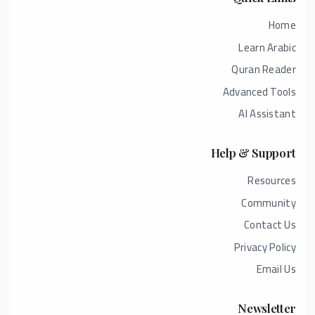
Home
Learn Arabic
Quran Reader
Advanced Tools
AI Assistant
Help & Support
Resources
Community
Contact Us
Privacy Policy
Email Us
Newsletter