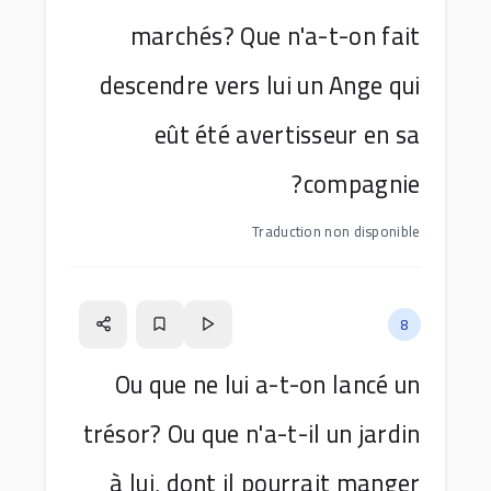
marchés? Que n'a-t-on fait
descendre vers lui un Ange qui
eût été avertisseur en sa
compagnie?
Traduction non disponible
8
Ou que ne lui a-t-on lancé un
trésor? Ou que n'a-t-il un jardin
à lui, dont il pourrait manger