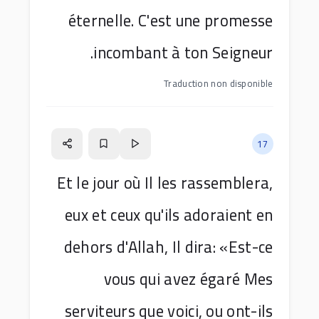
éternelle. C'est une promesse
incombant à ton Seigneur.
Traduction non disponible
17
Et le jour où Il les rassemblera,
eux et ceux qu'ils adoraient en
dehors d'Allah, Il dira: «Est-ce
vous qui avez égaré Mes
serviteurs que voici, ou ont-ils