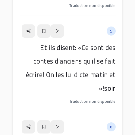
Traduction non disponible
5
Et ils disent: «Ce sont des
contes d'anciens qu'il se fait
écrire! On les lui dicte matin et
soir!»
Traduction non disponible
6