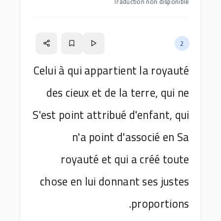
Traduction non disponible
2
Celui à qui appartient la royauté
des cieux et de la terre, qui ne
S'est point attribué d'enfant, qui
n'a point d'associé en Sa
royauté et qui a créé toute
chose en lui donnant ses justes
proportions.