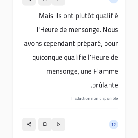
Mais ils ont plutôt qualifié
l'Heure de mensonge. Nous
avons cependant préparé, pour
quiconque qualifie l'Heure de
mensonge, une Flamme
brûlante.
Traduction non disponible
12