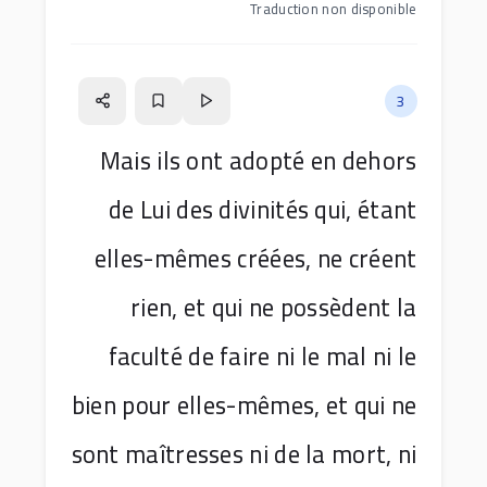
Traduction non disponible
3
Mais ils ont adopté en dehors
de Lui des divinités qui, étant
elles-mêmes créées, ne créent
rien, et qui ne possèdent la
faculté de faire ni le mal ni le
bien pour elles-mêmes, et qui ne
sont maîtresses ni de la mort, ni