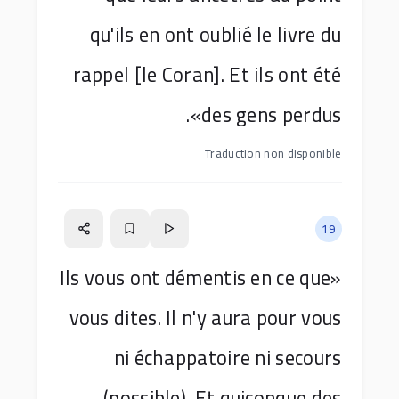
qu'ils en ont oublié le livre du
rappel [le Coran]. Et ils ont été
des gens perdus».
Traduction non disponible
19
«Ils vous ont démentis en ce que
vous dites. Il n'y aura pour vous
ni échappatoire ni secours
(possible). Et quiconque des