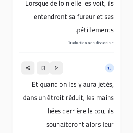
Lorsque de loin elle les voit, ils
entendront sa fureur et ses
pétillements.
Traduction non disponible
13
Et quand on les y aura jetés,
dans un étroit réduit, les mains
liées derrière le cou, ils
souhaiteront alors leur