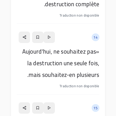
destruction complète.
Traduction non disponible
14
«Aujourd'hui, ne souhaitez pas
la destruction une seule fois,
mais souhaitez-en plusieurs.
Traduction non disponible
15