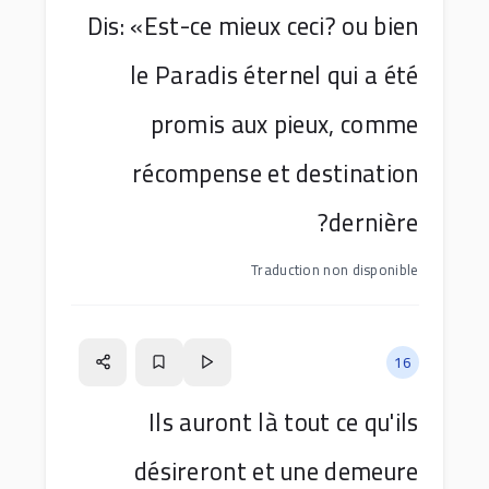
Dis: «Est-ce mieux ceci? ou bien
le Paradis éternel qui a été
promis aux pieux, comme
récompense et destination
dernière?
Traduction non disponible
16
Ils auront là tout ce qu'ils
désireront et une demeure