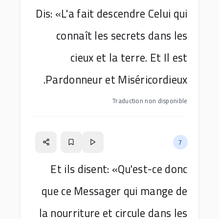
Dis: «L'a fait descendre Celui qui
connaît les secrets dans les
cieux et la terre. Et Il est
Pardonneur et Miséricordieux.
Traduction non disponible
7
Et ils disent: «Qu'est-ce donc
que ce Messager qui mange de
la nourriture et circule dans les