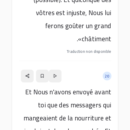
vôtres est injuste, Nous lui
ferons goûter un grand
châtiment».
Traduction non disponible
20
Et Nous n'avons envoyé avant
toi que des messagers qui
mangeaient de la nourriture et