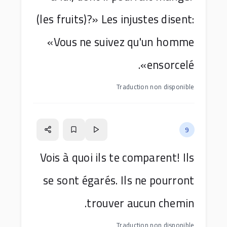
(les fruits)?» Les injustes disent:
«Vous ne suivez qu'un homme
ensorcelé».
Traduction non disponible
9
Vois à quoi ils te comparent! Ils
se sont égarés. Ils ne pourront
trouver aucun chemin.
Traduction non disponible