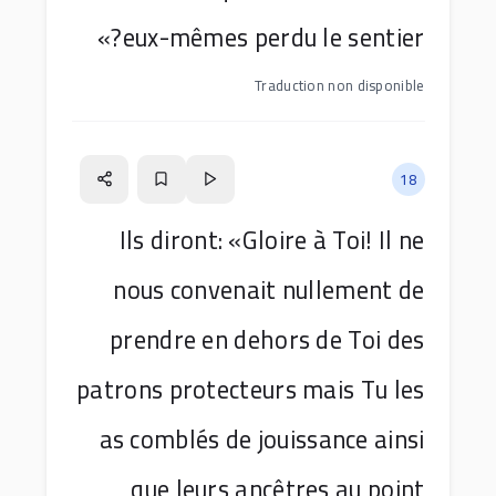
eux-mêmes perdu le sentier?»
Traduction non disponible
18
Ils diront: «Gloire à Toi! Il ne
nous convenait nullement de
prendre en dehors de Toi des
patrons protecteurs mais Tu les
as comblés de jouissance ainsi
que leurs ancêtres au point