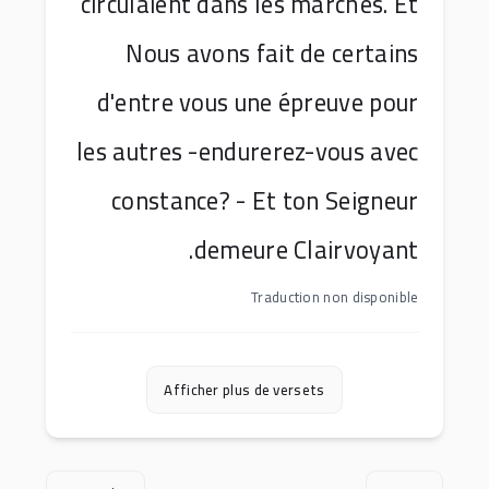
circulaient dans les marchés. Et
Nous avons fait de certains
d'entre vous une épreuve pour
les autres -endurerez-vous avec
constance? - Et ton Seigneur
demeure Clairvoyant.
Traduction non disponible
Afficher plus de versets