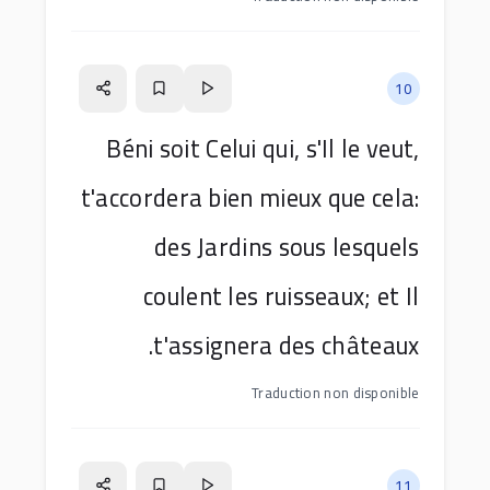
10
Béni soit Celui qui, s'Il le veut,
t'accordera bien mieux que cela:
des Jardins sous lesquels
coulent les ruisseaux; et Il
t'assignera des châteaux.
Traduction non disponible
11