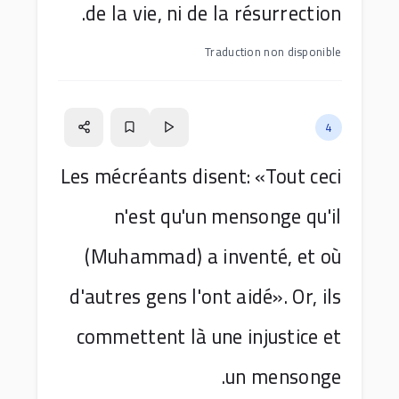
de la vie, ni de la résurrection.
Traduction non disponible
4
Les mécréants disent: «Tout ceci
n'est qu'un mensonge qu'il
(Muhammad) a inventé, et où
d'autres gens l'ont aidé». Or, ils
commettent là une injustice et
un mensonge.